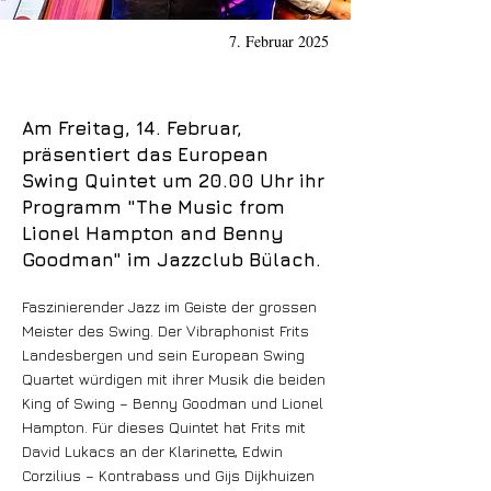
7. Februar 2025
Am Freitag, 14. Februar,
präsentiert das European
Swing Quintet um 20.00 Uhr ihr
Programm "The Music from
Lionel Hampton and Benny
Goodman" im Jazzclub Bülach.
Faszinierender Jazz im Geiste der grossen
Meister des Swing. Der Vibraphonist Frits
Landesbergen und sein European Swing
Quartet würdigen mit ihrer Musik die beiden
King of Swing – Benny Goodman und Lionel
Hampton. Für dieses Quintet hat Frits mit
David Lukacs an der Klarinette, Edwin
Corzilius – Kontrabass und Gijs Dijkhuizen