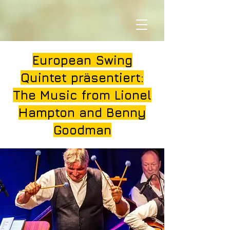
European Swing
Quintet präsentiert:
The Music from Lionel
Hampton and Benny
Goodman