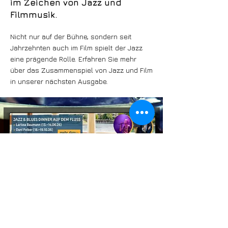
im Zeichen von Jazz und
Filmmusik.
Nicht nur auf der Bühne, sondern seit
Jahrzehnten auch im Film spielt der Jazz
eine prägende Rolle. Erfahren Sie mehr
über das Zusammenspiel von Jazz und Film
in unserer nächsten Ausgabe.
© 2026 by Jazztime AG