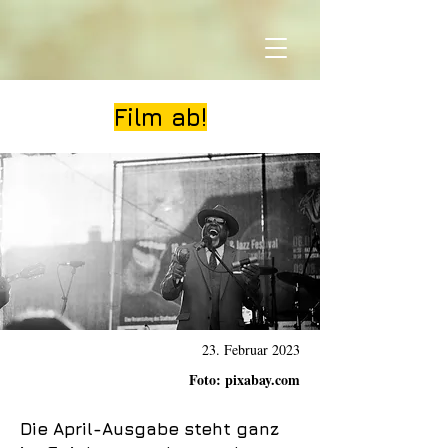
Film ab!
23. Februar 2023
Foto: pixabay.com
Die April-Ausgabe steht ganz