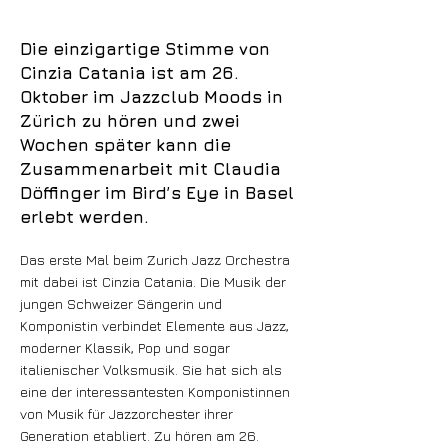
Die einzigartige Stimme von
Cinzia Catania ist am 26.
Oktober im Jazzclub Moods in
Zürich zu hören und zwei
Wochen später kann die
Zusammenarbeit mit Claudia
Döffinger im Bird’s Eye in Basel
erlebt werden.
Das erste Mal beim Zurich Jazz Orchestra
mit dabei ist Cinzia Catania. Die Musik der
jungen Schweizer Sängerin und
Komponistin verbindet Elemente aus Jazz,
moderner Klassik, Pop und sogar
italienischer Volksmusik. Sie hat sich als
eine der interessantesten Komponistinnen
von Musik für Jazzorchester ihrer
Generation etabliert. Zu hören am 26.