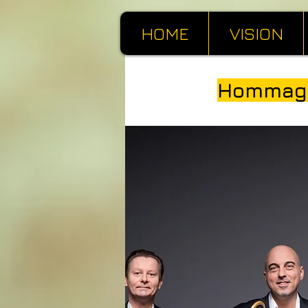
HOME
VISION
Hommage