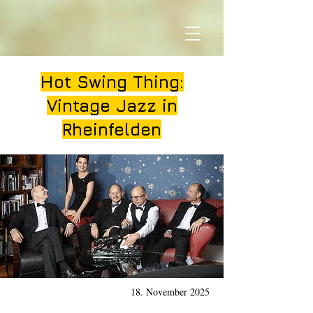
Hot Swing Thing:
Vintage Jazz in
Rheinfelden
18. November 2025