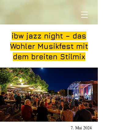
ibw jazz night – das
Wohler Musikfest mit
dem breiten Stilmix
7. Mai 2024