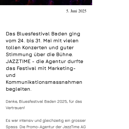
5. Juni 2025
Das Bluesfestival Baden ging
vom 24. bis 31. Mai mit vielen
tollen Konzerten und guter
Stimmung über die Bühne.
JAZZTIME - die Agentur durfte
das Festival mit Marketing-
und
Kommunikationsmassnahmen
begleiten.
Danke, Bluesfestival Baden 2025, für das
Vertrauen!
Es war intensiv und gleichzeitig ein grosser
Spass. Die Promo-Agentur der JazzTime AG