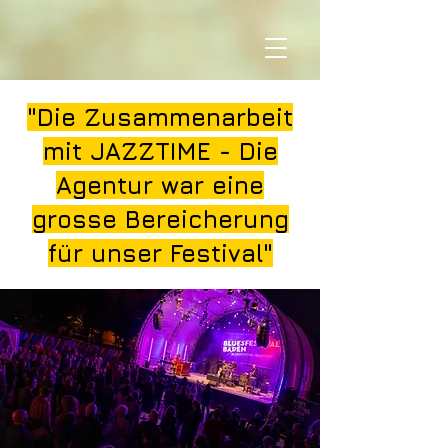
"Die Zusammenarbeit
mit JAZZTIME - Die
Agentur war eine
grosse Bereicherung
für unser Festival"