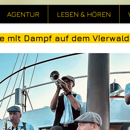
AGENTUR
LESEN & HÖREN
ne mit Dampf auf dem Vierwald