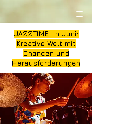
JAZZTIME im Juni:
Kreative Welt mit
Chancen und
Herausforderungen