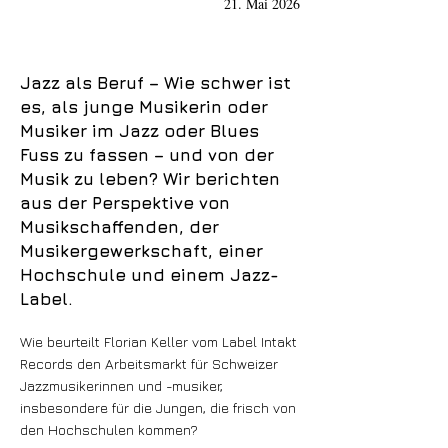
21. Mai 2026
Jazz als Beruf – Wie schwer ist
es, als junge Musikerin oder
Musiker im Jazz oder Blues
Fuss zu fassen – und von der
Musik zu leben? Wir berichten
aus der Perspektive von
Musikschaffenden, der
Musikergewerkschaft, einer
Hochschule und einem Jazz-
Label.
Wie beurteilt Florian Keller vom Label Intakt
Records den Arbeitsmarkt für Schweizer
Jazzmusikerinnen und -musiker,
insbesondere für die Jungen, die frisch von
den Hochschulen kommen?