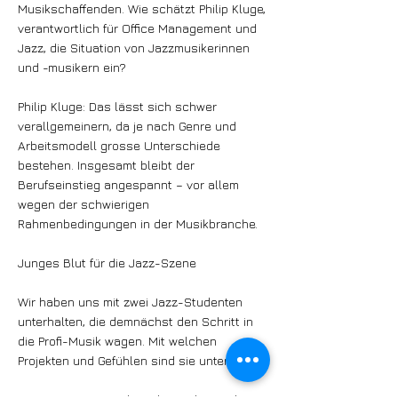
Musikschaffenden. Wie schätzt Philip Kluge,
verantwortlich für Office Management und
Jazz, die Situation von Jazzmusikerinnen
und -musikern ein?
Philip Kluge: Das lässt sich schwer
verallgemeinern, da je nach Genre und
Arbeitsmodell grosse Unterschiede
bestehen. Insgesamt bleibt der
Berufseinstieg angespannt – vor allem
wegen der schwierigen
Rahmenbedingungen in der Musikbranche.
Junges Blut für die Jazz-Szene
Wir haben uns mit zwei Jazz-Studenten
unterhalten, die demnächst den Schritt in
die Profi-Musik wagen. Mit welchen
Projekten und Gefühlen sind sie unterwegs?