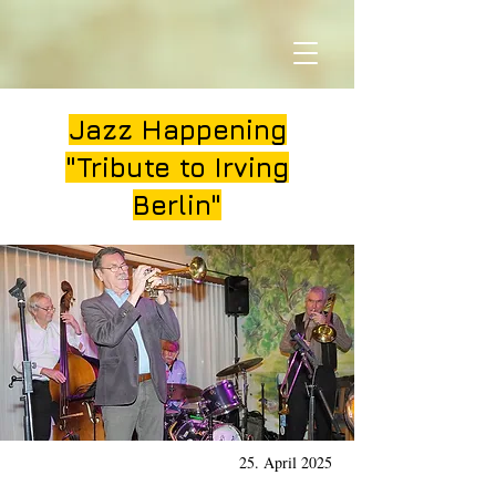
Jazz Happening
"Tribute to Irving
Berlin"
25. April 2025