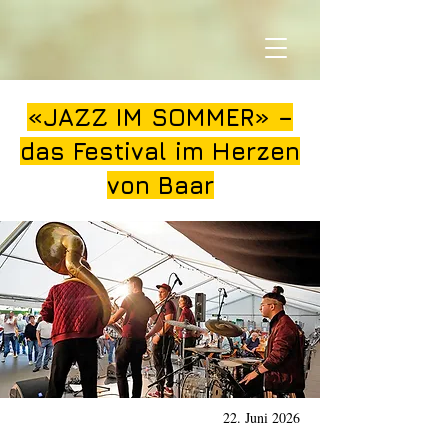
«JAZZ IM SOMMER» –
das Festival im Herzen
von Baar
22. Juni 2026