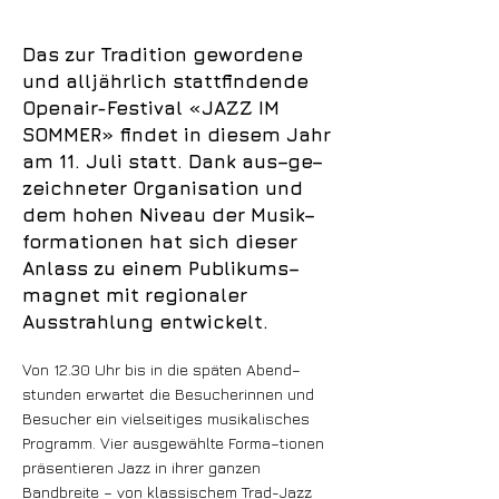
Das zur Tradition gewordene
und alljährlich stattfindende
Openair-Festival «JAZZ IM
SOMMER» findet in diesem Jahr
am 11. Juli statt. Dank aus–ge–
zeichneter Organisation und
dem hohen Niveau der Musik–
formationen hat sich dieser
Anlass zu einem Publikums–
magnet mit regionaler
Ausstrahlung entwickelt.
Von 12.30 Uhr bis in die späten Abend–
stunden erwartet die Besucherinnen und
Besucher ein vielseitiges musikalisches
Programm. Vier ausgewählte Forma–tionen
präsentieren Jazz in ihrer ganzen
Bandbreite – von klassischem Trad-Jazz