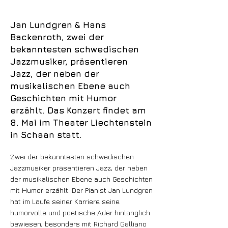
Jan Lundgren & Hans
Backenroth, zwei der
bekanntesten schwedischen
Jazzmusiker, präsentieren
Jazz, der neben der
musikalischen Ebene auch
Geschichten mit Humor
erzählt. Das Konzert findet am
8. Mai im Theater Liechtenstein
in Schaan statt.
Zwei der bekanntesten schwedischen
Jazzmusiker präsentieren Jazz, der neben
der musikalischen Ebene auch Geschichten
mit Humor erzählt. Der Pianist Jan Lundgren
hat im Laufe seiner Karriere seine
humorvolle und poetische Ader hinlänglich
bewiesen, besonders mit Richard Galliano