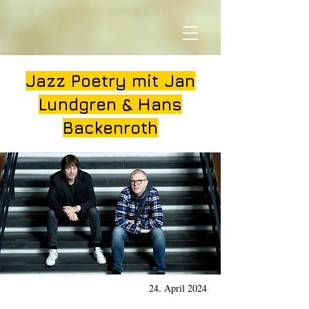
Jazz Poetry mit Jan
Lundgren & Hans
Backenroth
24. April 2024