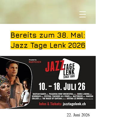
Bereits zum 38. Mal:
Jazz Tage Lenk 2026
22. Juni 2026