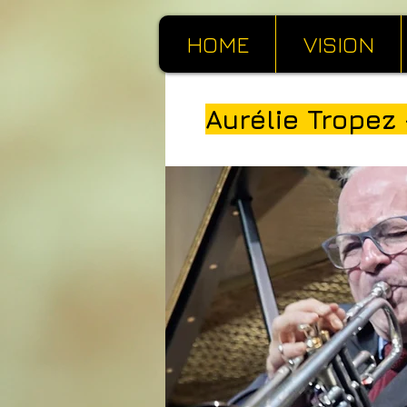
HOME
VISION
Aurélie Tropez