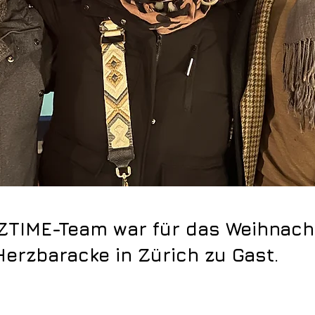
ZTIME-Team war für das Weihnac
Herzbaracke in Zürich zu Gast.