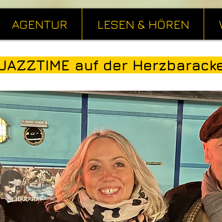
AGENTUR
LESEN & HÖREN
JAZZTIME auf der Herzbarack