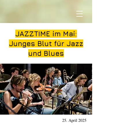
JAZZTIME im Mai:
Junges Blut für Jazz
und Blues
25. April 2025