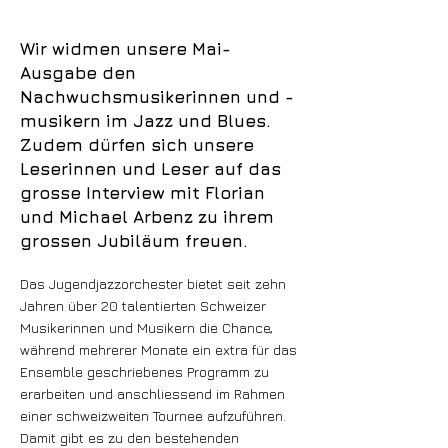
Wir widmen unsere Mai-
Ausgabe den
Nachwuchsmusikerinnen und -
musikern im Jazz und Blues.
Zudem dürfen sich unsere
Leserinnen und Leser auf das
grosse Interview mit Florian
und Michael Arbenz zu ihrem
grossen Jubiläum freuen.
Das Jugendjazzorchester bietet seit zehn
Jahren über 20 talentierten Schweizer
Musikerinnen und Musikern die Chance,
während mehrerer Monate ein extra für das
Ensemble geschriebenes Programm zu
erarbeiten und anschliessend im Rahmen
einer schweizweiten Tournee aufzuführen.
Damit gibt es zu den bestehenden