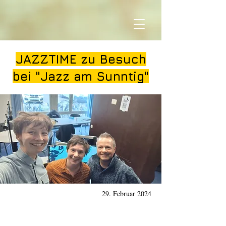
JAZZTIME zu Besuch
bei "Jazz am Sunntig"
29. Februar 2024