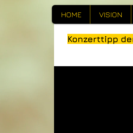
HOME
VISION
Konzerttipp de