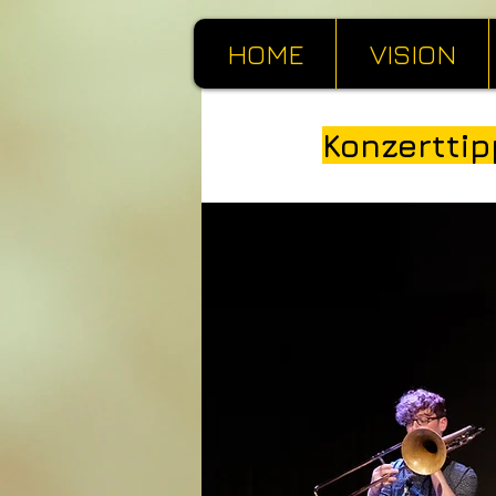
HOME
VISION
Konzerttip