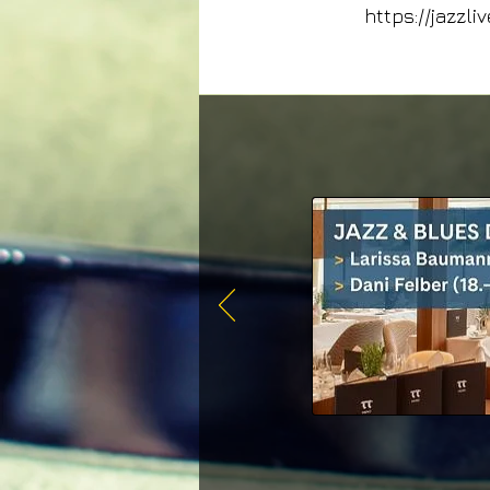
https://jazzl