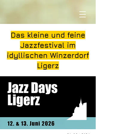
Das kleine und feine
Jazzfestival im
idyllischen Winzerdorf
Ligerz