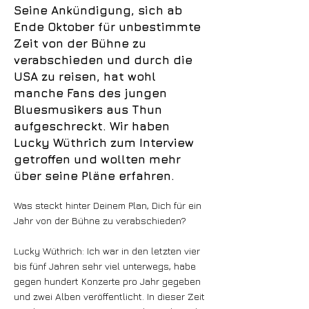
Seine Ankündigung, sich ab
Ende Oktober für unbestimmte
Zeit von der Bühne zu
verabschieden und durch die
USA zu reisen, hat wohl
manche Fans des jungen
Bluesmusikers aus Thun
aufgeschreckt. Wir haben
Lucky Wüthrich zum Interview
getroffen und wollten mehr
über seine Pläne erfahren.
Was steckt hinter Deinem Plan, Dich für ein
Jahr von der Bühne zu verabschieden?
Lucky Wüthrich: Ich war in den letzten vier
bis fünf Jahren sehr viel unterwegs, habe
gegen hundert Konzerte pro Jahr gegeben
und zwei Alben veröffentlicht. In dieser Zeit