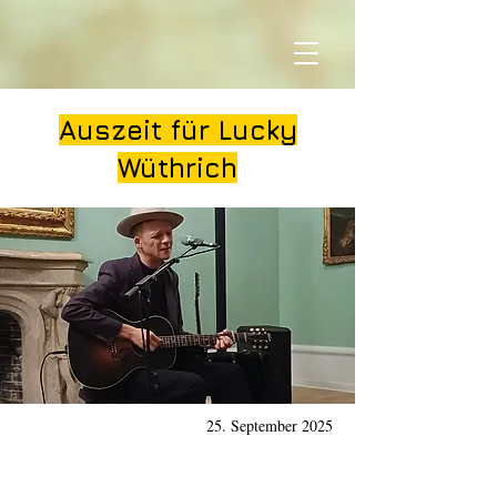
Auszeit für Lucky
Wüthrich
25. September 2025