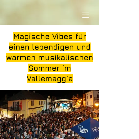
Magische Vibes für
einen lebendigen und
warmen musikalischen
Sommer im
Vallemaggia