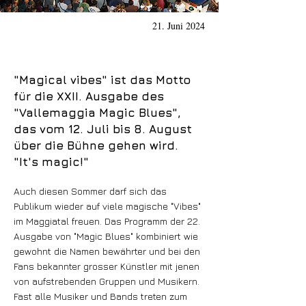
21. Juni 2024
"Magical vibes" ist das Motto
für die XXII. Ausgabe des
"Vallemaggia Magic Blues",
das vom 12. Juli bis 8. August
über die Bühne gehen wird.
"It's magic!"
Auch diesen Sommer darf sich das
Publikum wieder auf viele magische "Vibes"
im Maggiatal freuen. Das Programm der 22.
Ausgabe von "Magic Blues" kombiniert wie
gewohnt die Namen bewährter und bei den
Fans bekannter grosser Künstler mit jenen
von aufstrebenden Gruppen und Musikern.
Fast alle Musiker und Bands treten zum