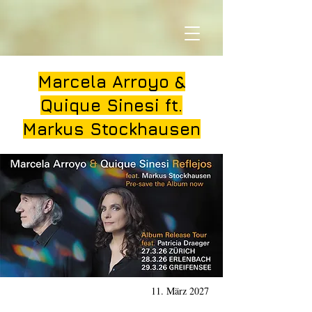
Marcela Arroyo &
Quique Sinesi ft.
Markus Stockhausen
11. März 2027