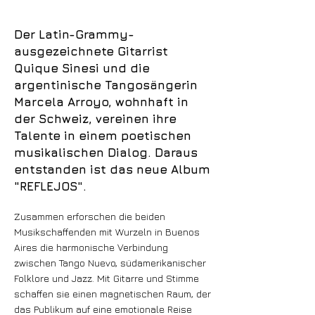
Der Latin-Grammy-
ausgezeichnete Gitarrist
Quique Sinesi und die
argentinische Tangosängerin
Marcela Arroyo, wohnhaft in
der Schweiz, vereinen ihre
Talente in einem poetischen
musikalischen Dialog. Daraus
entstanden ist das neue Album
"REFLEJOS".
Zusammen erforschen die beiden
Musikschaffenden mit Wurzeln in Buenos
Aires die harmonische Verbindung
zwischen Tango Nuevo, südamerikanischer
Folklore und Jazz. Mit Gitarre und Stimme
schaffen sie einen magnetischen Raum, der
das Publikum auf eine emotionale Reise