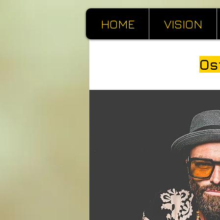
HOME
VISION
Os