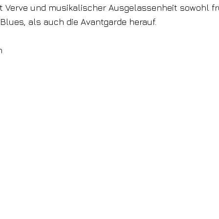
t Verve und musikalischer Ausgelassenheit sowohl fr
lues, als auch die Avantgarde herauf.
h