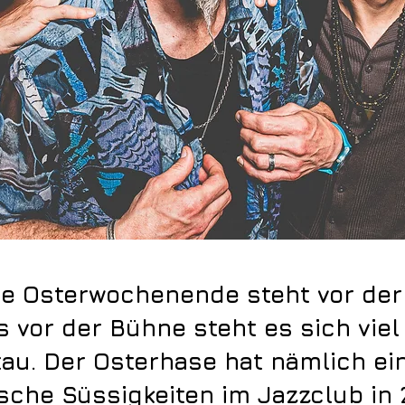
e Osterwochenende steht vor der
 vor der Bühne steht es sich viel
tau. Der Osterhase hat nämlich ei
sche Süssigkeiten im Jazzclub in 