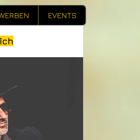
WERBEN
EVENTS
ich