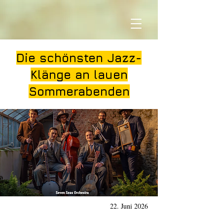
Die schönsten Jazz-
Klänge an lauen
Sommerabenden
22. Juni 2026