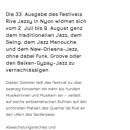
Die 33. Ausgabe des Festivals
Rive Jazzy in Nyon widmet sich
vom 2. Juli bis 9. August ganz
dem traditionellen Jazz, dem
Swing, dem Jazz Manouche
und dem New-Orleans-Jazz,
ohne dabei Funk, Groove oder
den Balkan-Gypsy-Jazz zu
vernachlässigen.
Diesen Sommer lädt das Festival zu über
zwanzig Konzerten mit mehr als hundert
Musikerinnen und Musikern ein – verteilt
auf sechs emblematischen Bühnen auf den
schönsten Plätzen des Quartier de Rive an
den Ufern des Genfersees.
Abwechslungsreiches und