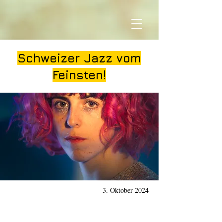
Schweizer Jazz vom
Feinsten!
3. Oktober 2024