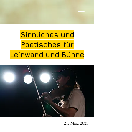
Sinnliches und
Poetisches für
Leinwand und Bühne
21. März 2023