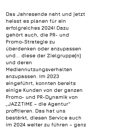
Das Jahresende naht und jetzt
heisst es planen für ein
erfolgreiches 2024! Dazu
gehört auch, die PR- und
Promo-Strategie zu
überdenken oder anzupassen
und... diese der Zielgruppe(n)
und deren
Mediennutzungsverhalten
anzupassen. Im 2023
eingeführt, konnten bereits
einige Kunden von der ganzen
Promo- und PR-Dynamik von
„JAZZTIME – die Agentur“
profitieren. Das hat uns
bestärkt, diesen Service auch
im 2024 weiter zu führen – ganz