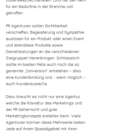
für ein Bedürfnis in der Branche voll
getroffen.
PR Agenturen sollen Sichtbarkeit
verschaffen, Begeisterung und Sympathie
auslösen für ein Produkt oder einen Event
und ebendiese Produkte sowie
Dienstleistungen an die verschiedenen
Zielgruppen heranbringen. Schliesslich
sollte im besten Falle auch noch die so
genannte „Conversion“ entstehen – also
eine Kundenbindung und - wenn möglich -
auch Kundenzuwachs.
Dazu braucht es nicht nur eine Agentur,
welche die Klaviatur des Marketings und
der PR beherrscht und gute
Marketingkonzepte erstellen kann. Viele
Agenturen können diese Mehrwerte bieten.
Jede auf ihrem Spezialgebiet mit ihren