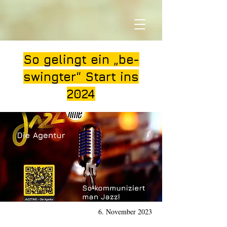
So gelingt ein „be-
swingter“ Start ins
2024
6. November 2023