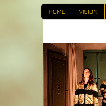
HOME
VISION