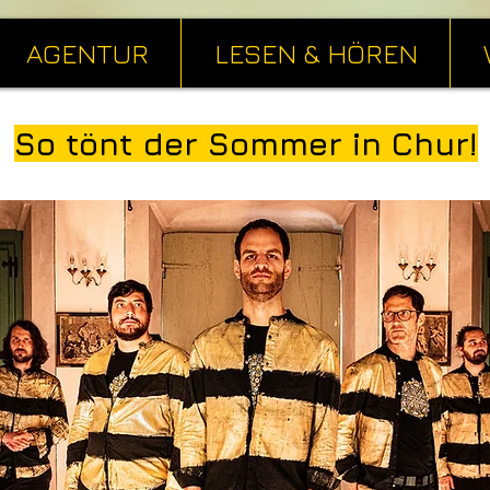
AGENTUR
LESEN & HÖREN
So tönt der Sommer in Chur!