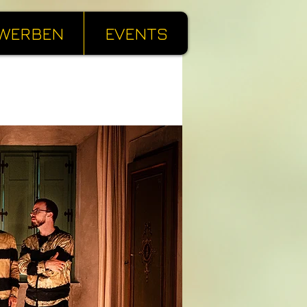
WERBEN
EVENTS