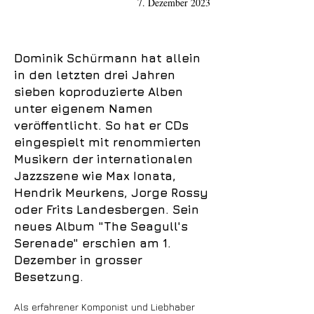
7. Dezember 2023
Dominik Schürmann hat allein
in den letzten drei Jahren
sieben koproduzierte Alben
unter eigenem Namen
veröffentlicht. So hat er CDs
eingespielt mit renommierten
Musikern der internationalen
Jazzszene wie Max Ionata,
Hendrik Meurkens, Jorge Rossy
oder Frits Landesbergen. Sein
neues Album "The Seagull's
Serenade" erschien am 1.
Dezember in grosser
Besetzung.
Als erfahrener Komponist und Liebhaber