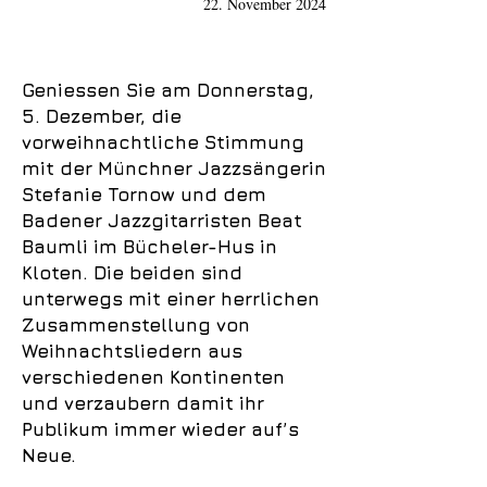
22. November 2024
Geniessen Sie am Donnerstag,
5. Dezember, die
vorweihnachtliche Stimmung
mit der Münchner Jazzsängerin
Stefanie Tornow und dem
Badener Jazzgitarristen Beat
Baumli im Bücheler-Hus in
Kloten. Die beiden sind
unterwegs mit einer herrlichen
Zusammenstellung von
Weihnachtsliedern aus
verschiedenen Kontinenten
und verzaubern damit ihr
Publikum immer wieder auf’s
Neue.