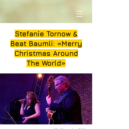
Stefanie Tornow &
Beat Baumli: «Merry
Christmas Around
The World»