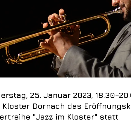
rstag, 25. Januar 2023, 18.30–20
m Kloster Dornach das Eröffnungsk
ertreihe "Jazz im Kloster" statt