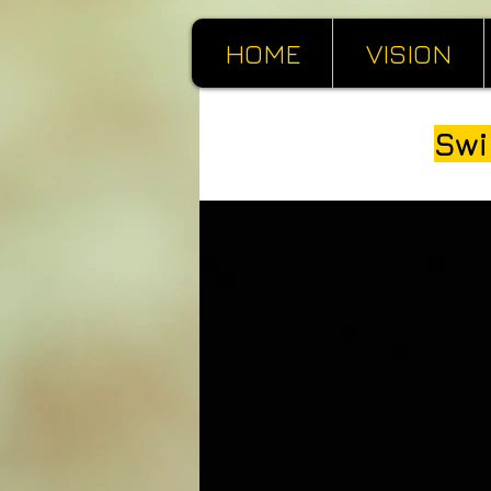
HOME
VISION
Swi