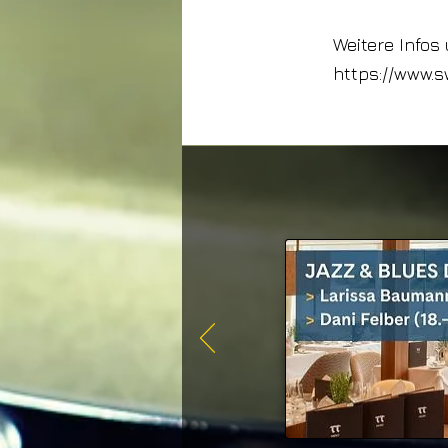
Weitere Info
https://www.