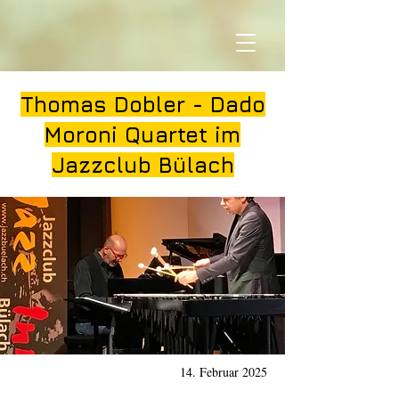
Thomas Dobler - Dado
Moroni Quartet im
Jazzclub Bülach
14. Februar 2025