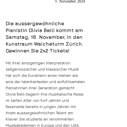
5. November 2024
Die aussergewöhnliche
Pianistin Olivia Belli kommt am
Samstag, 16. November, in den
Kunstraum Walcheturm Zürich.
Gewinnen Sie 2x2 Tickets!
Mit ihrer einzigartigen Interpretation
zeitgenössischer und klassischer Musik
hat sich die Künstlerin einen Namen als
eine der talentiertesten und einfühlsamsten
Pianistinnen ihrer Generation gemacht.
Olivia Belli begann ihre musikalische Reise
im zarten Alter von fünf Jahren und
faszinierte bereits in jungen Jahren mit
ihrem aussergewöhnlichen Talent am
Klavier. Sie studierte an renommierten
Musikakademien in Europa und den USA