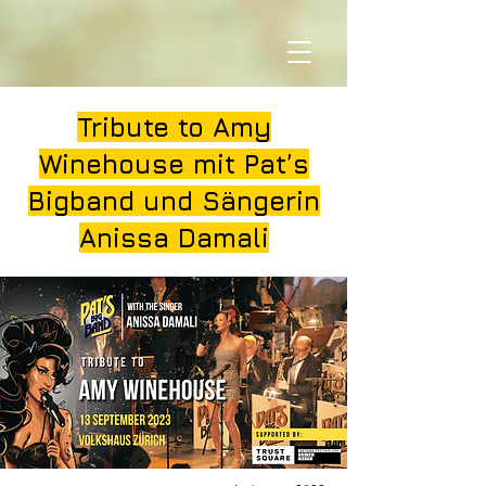
Tribute to Amy
Winehouse mit Pat’s
Bigband und Sängerin
Anissa Damali