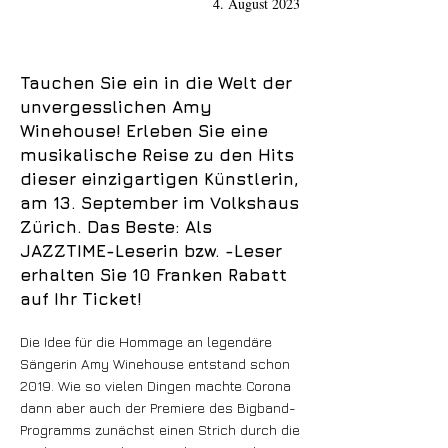
4. August 2023
Tauchen Sie ein in die Welt der
unvergesslichen Amy
Winehouse! Erleben Sie eine
musikalische Reise zu den Hits
dieser einzigartigen Künstlerin,
am 13. September im Volkshaus
Zürich. Das Beste: Als
JAZZTIME-Leserin bzw. -Leser
erhalten Sie 10 Franken Rabatt
auf Ihr Ticket!
Die Idee für die Hommage an legendäre
Sängerin Amy Winehouse entstand schon
2019. Wie so vielen Dingen machte Corona
dann aber auch der Premiere des Bigband-
Programms zunächst einen Strich durch die