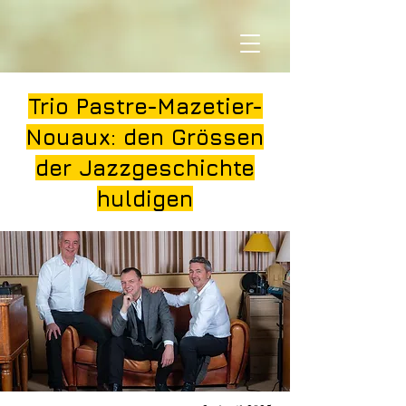
Trio Pastre-Mazetier-
Nouaux: den Grössen
der Jazzgeschichte
huldigen