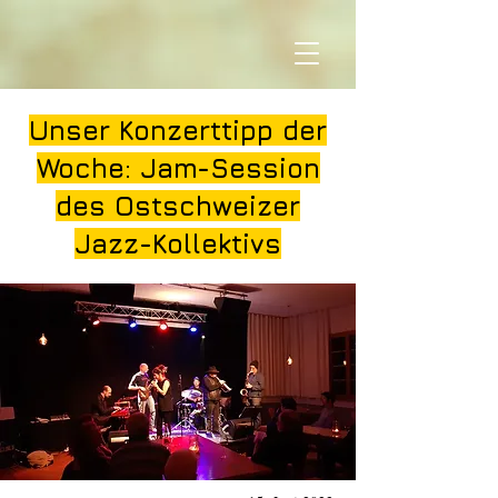
Unser Konzerttipp der
Woche: Jam-Session
des Ostschweizer
Jazz-Kollektivs