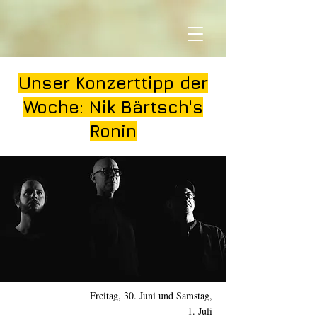
Unser Konzerttipp der
Woche: Nik Bärtsch's
Ronin
Freitag, 30. Juni und Samstag,
1. Juli