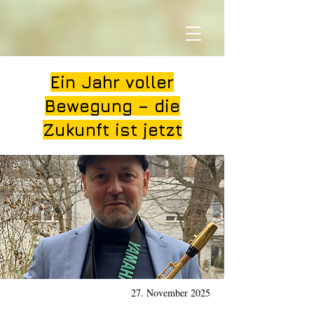
Ein Jahr voller
Bewegung – die
Zukunft ist jetzt
27. November 2025