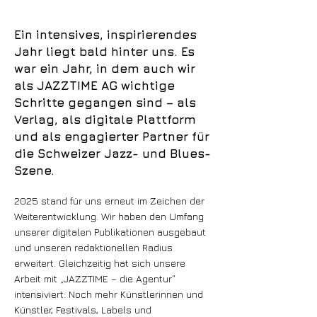
Ein intensives, inspirierendes
Jahr liegt bald hinter uns. Es
war ein Jahr, in dem auch wir
als JAZZTIME AG wichtige
Schritte gegangen sind – als
Verlag, als digitale Plattform
und als engagierter Partner für
die Schweizer Jazz- und Blues-
Szene.
2025 stand für uns erneut im Zeichen der
Weiterentwicklung. Wir haben den Umfang
unserer digitalen Publikationen ausgebaut
und unseren redaktionellen Radius
erweitert. Gleichzeitig hat sich unsere
Arbeit mit „JAZZTIME – die Agentur“
intensiviert: Noch mehr Künstlerinnen und
Künstler, Festivals, Labels und