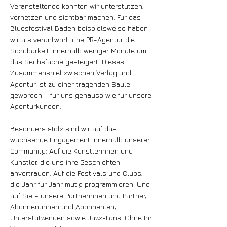
Veranstaltende konnten wir unterstützen,
vernetzen und sichtbar machen. Für das
Bluesfestival Baden beispielsweise haben
wir als verantwortliche PR-Agentur die
Sichtbarkeit innerhalb weniger Monate um
das Sechsfache gesteigert. Dieses
Zusammenspiel zwischen Verlag und
Agentur ist zu einer tragenden Säule
geworden – für uns genauso wie für unsere
Agenturkunden.
Besonders stolz sind wir auf das
wachsende Engagement innerhalb unserer
Community: Auf die Künstlerinnen und
Künstler, die uns ihre Geschichten
anvertrauen. Auf die Festivals und Clubs,
die Jahr für Jahr mutig programmieren. Und
auf Sie – unsere Partnerinnen und Partner,
Abonnentinnen und Abonnenten,
Unterstützenden sowie Jazz-Fans. Ohne Ihr