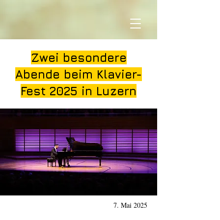
Zwei besondere
Abende beim Klavier-
Fest 2025 in Luzern
7. Mai 2025