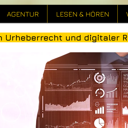
AGENTUR
LESEN & HÖREN
 Urheberrecht und digitaler R