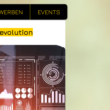
WERBEN
EVENTS
evolution