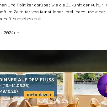
en und Politiker darüber, wie die Zukunft der Kultur-
aft im Zeitalter von Künstlicher Intelligenz und einer
schaft aussehen soll.
ltr2024.ch