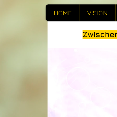
HOME
VISION
Zwischen