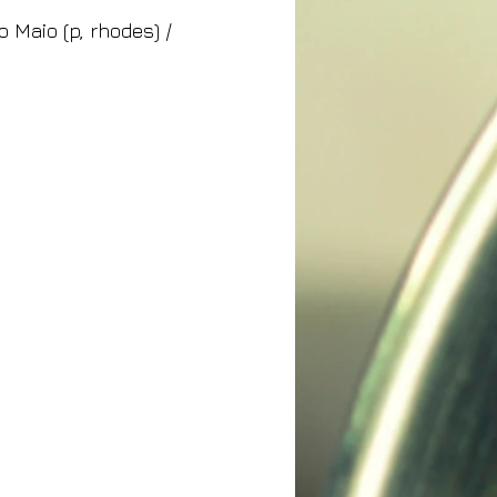
o Maio (p, rhodes) /