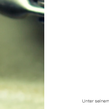
Unter seinem