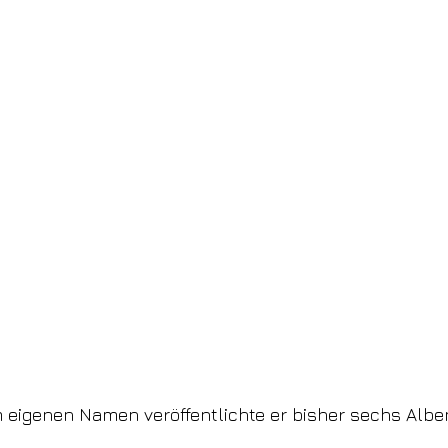
 eigenen Namen veröffentlichte er bisher sechs Albe