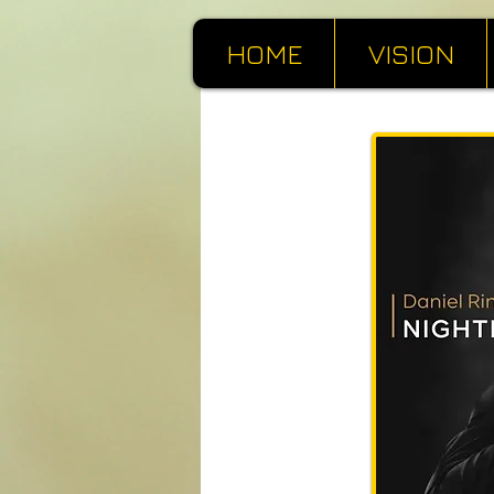
HOME
VISION