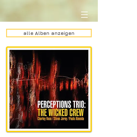
alle Alben anzeigen