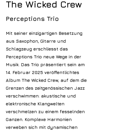
The Wicked Crew
Perceptions Trio
Mit seiner einzigartigen Besetzung
aus Saxophon, Gitarre und
Schlagzeug erschliesst das
Perceptions Trio neue Wege in der
Musik. Das Trio präsentiert sein am
14. Februar 2025 veröffentlichtes
Album The Wicked Crew, auf dem die
Grenzen des zeitgenössischen Jazz
verschwimmen: akustische und
elektronische Klangwelten
verschmelzen zu einem fesselnden
Ganzen. Komplexe Harmonien
verweben sich mit dynamischen