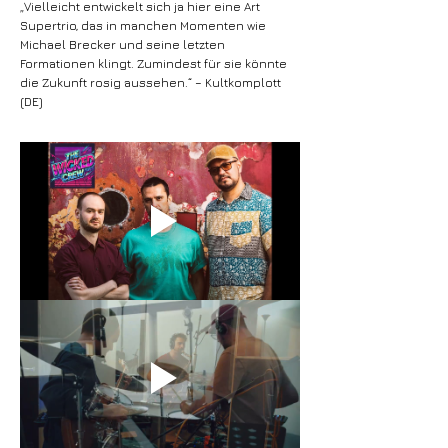
„Vielleicht entwickelt sich ja hier eine Art
Supertrio, das in manchen Momenten wie
Michael Brecker und seine letzten
Formationen klingt. Zumindest für sie könnte
die Zukunft rosig aussehen.“ – Kultkomplott
(DE)