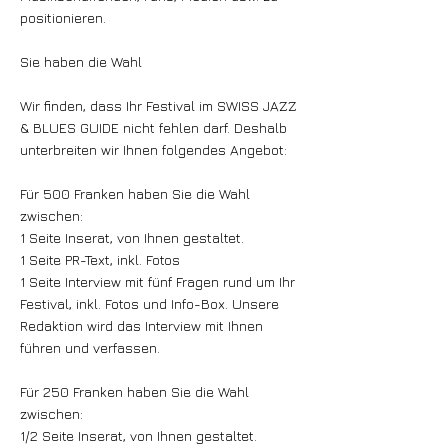
positionieren.
Sie haben die Wahl
Wir finden, dass Ihr Festival im SWISS JAZZ
& BLUES GUIDE nicht fehlen darf. Deshalb
unterbreiten wir Ihnen folgendes Angebot:
Für 500 Franken haben Sie die Wahl
zwischen:
1 Seite Inserat, von Ihnen gestaltet.
1 Seite PR-Text, inkl. Fotos
1 Seite Interview mit fünf Fragen rund um Ihr
Festival, inkl. Fotos und Info-Box. Unsere
Redaktion wird das Interview mit Ihnen
führen und verfassen.
Für 250 Franken haben Sie die Wahl
zwischen:
1/2 Seite Inserat, von Ihnen gestaltet.