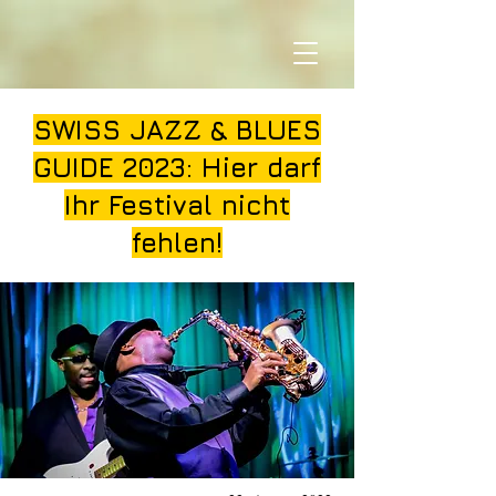
SWISS JAZZ & BLUES
GUIDE 2023: Hier darf
Ihr Festival nicht
fehlen!