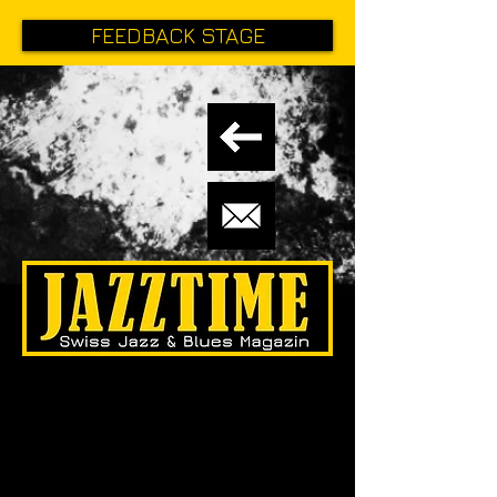
FEEDBACK STAGE