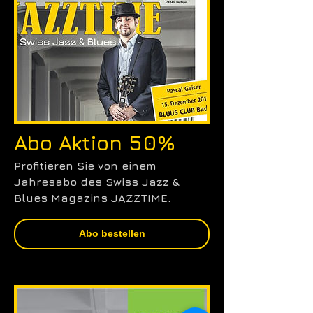
Abo Aktion 50%
Profitieren Sie von einem
Jahresabo des Swiss Jazz &
Blues Magazins JAZZTIME.
Abo bestellen